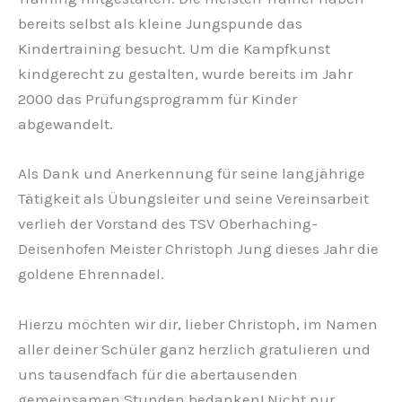
bereits selbst als kleine Jungspunde das
Kindertraining besucht. Um die Kampfkunst
kindgerecht zu gestalten, wurde bereits im Jahr
2000 das Prüfungsprogramm für Kinder
abgewandelt.
Als Dank und Anerkennung für seine langjährige
Tätigkeit als Übungsleiter und seine Vereinsarbeit
verlieh der Vorstand des TSV Oberhaching-
Deisenhofen Meister Christoph Jung dieses Jahr die
goldene Ehrennadel.
Hierzu möchten wir dir, lieber Christoph, im Namen
aller deiner Schüler ganz herzlich gratulieren und
uns tausendfach für die abertausenden
gemeinsamen Stunden bedanken! Nicht nur