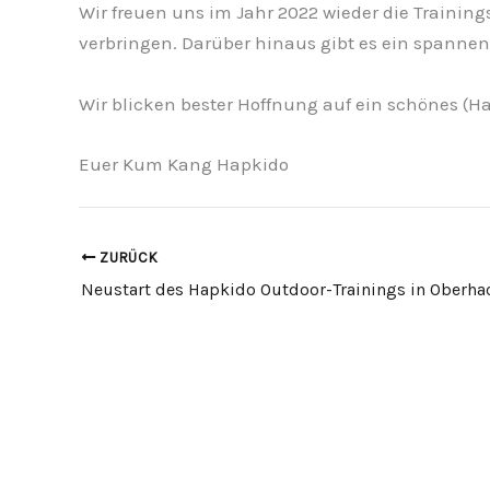
Wir freuen uns im Jahr 2022 wieder die Train
verbringen. Darüber hinaus gibt es ein spann
Wir blicken bester Hoffnung auf ein schönes (Ha
Euer Kum Kang Hapkido
ZURÜCK