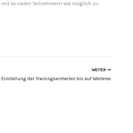
mit so vielen Teilnehmern wie möglich zu
WEITER
 Einstellung der Trainingseinheiten bis auf Weiteres