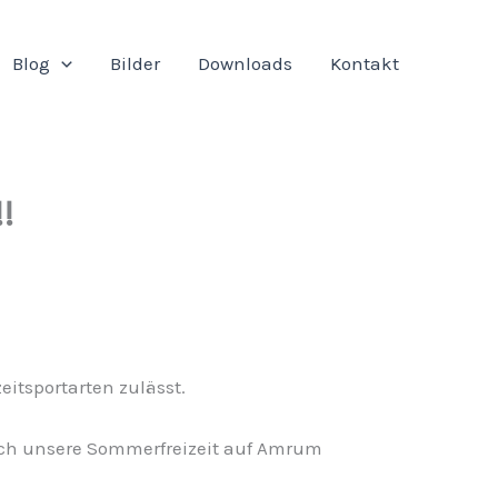
Blog
Bilder
Downloads
Kontakt
!
eitsportarten zulässt.
isch unsere Sommerfreizeit auf Amrum