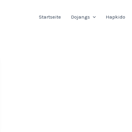
Startseite
Dojangs
Hapkido