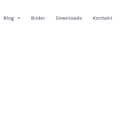
Blog
Bilder
Downloads
Kontakt